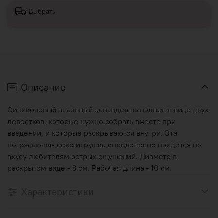
Выбрать
Описание
Силиконовый анальный эспандер выполнен в виде двух
лепестков, которые нужно собрать вместе при
введении, и которые раскрываются внутри. Эта
потрясающая секс-игрушка определенно придется по
вкусу любителям острых ощущений. Диаметр в
раскрытом виде - 8 см. Рабочая длина - 10 см.
Характеристики