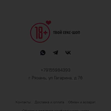
+79155984393
г Рязань, ул Гагарина, д 76
Контакты
Доставка и оплата
Обмен и возврат
Оферта и политика конфиденциальности