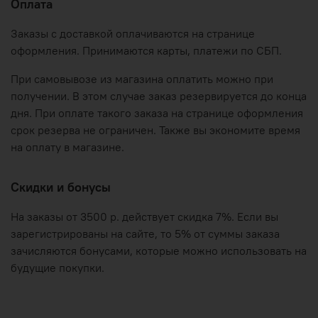
Оплата
Заказы с доставкой оплачиваются на странице
оформления. Принимаются карты, платежи по СБП.
При самовывозе из магазина оплатить можно при
получении. В этом случае заказ резервируется до конца
дня. При оплате такого заказа на странице оформления
срок резерва не ограничен. Также вы экономите время
на оплату в магазине.
Скидки и бонусы
На заказы от 3500 р. действует скидка 7%. Если вы
зарегистрированы на сайте, то 5% от суммы заказа
зачисляются бонусами, которые можно использовать на
будущие покупки.