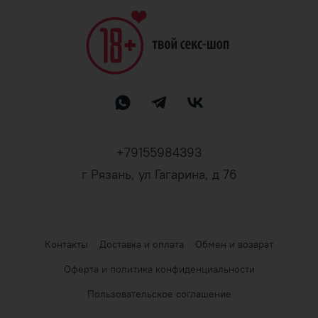
+79155984393
г Рязань, ул Гагарина, д 76
Контакты
Доставка и оплата
Обмен и возврат
Оферта и политика конфиденциальности
Пользовательское соглашение