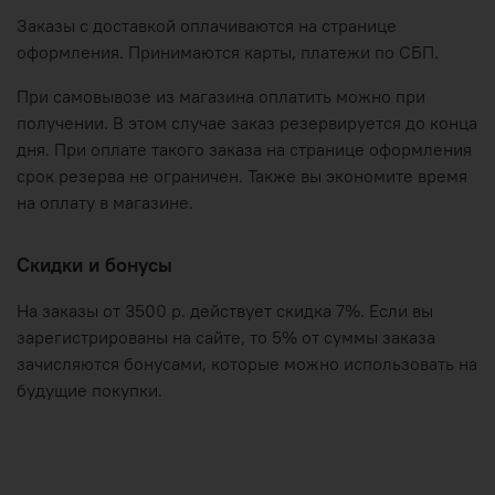
Заказы с доставкой оплачиваются на странице
оформления. Принимаются карты, платежи по СБП.
При самовывозе из магазина оплатить можно при
получении. В этом случае заказ резервируется до конца
дня. При оплате такого заказа на странице оформления
срок резерва не ограничен. Также вы экономите время
на оплату в магазине.
Скидки и бонусы
На заказы от 3500 р. действует скидка 7%. Если вы
зарегистрированы на сайте, то 5% от суммы заказа
зачисляются бонусами, которые можно использовать на
будущие покупки.