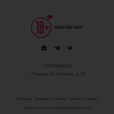
+79155984393
г Рязань, ул Гагарина, д 76
Контакты
Доставка и оплата
Обмен и возврат
Оферта и политика конфиденциальности