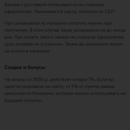
Заказы с доставкой оплачиваются на странице
оформления. Принимаются карты, платежи по СБП.
При самовывозе из магазина оплатить можно при
получении. В этом случае заказ резервируется до конца
дня. При оплате такого заказа на странице оформления
срок резерва не ограничен. Также вы экономите время
на оплату в магазине.
Скидки и бонусы
На заказы от 3500 р. действует скидка 7%. Если вы
зарегистрированы на сайте, то 5% от суммы заказа
зачисляются бонусами, которые можно использовать на
будущие покупки.