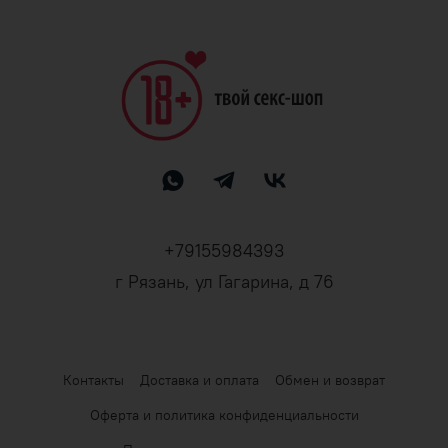
+79155984393
г Рязань, ул Гагарина, д 76
Контакты
Доставка и оплата
Обмен и возврат
Оферта и политика конфиденциальности