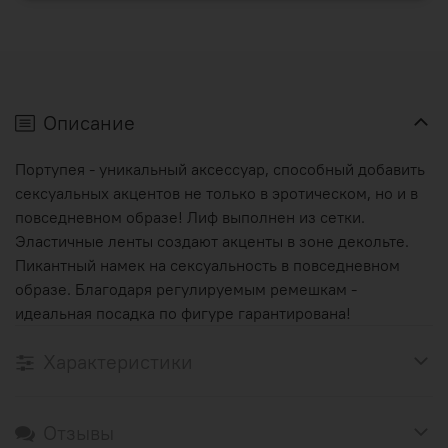
Описание
Портупея - уникальный аксессуар, способный добавить
сексуальных акцентов не только в эротическом, но и в
повседневном образе! Лиф выполнен из сетки.
Эластичные ленты создают акценты в зоне декольте.
Пикантный намек на сексуальность в повседневном
образе. Благодаря регулируемым ремешкам -
идеальная посадка по фигуре гарантирована!
Характеристики
Отзывы