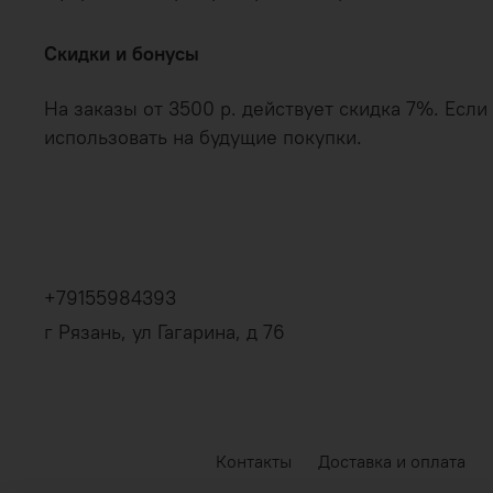
Скидки и бонусы
На заказы от 3500 р. действует скидка 7%. Есл
использовать на будущие покупки.
+79155984393
г Рязань, ул Гагарина, д 76
Контакты
Доставка и оплата