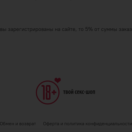
и вы зарегистрированы на сайте, то 5% от суммы зак
Обмен и возврат
Оферта и политика конфиденциальности