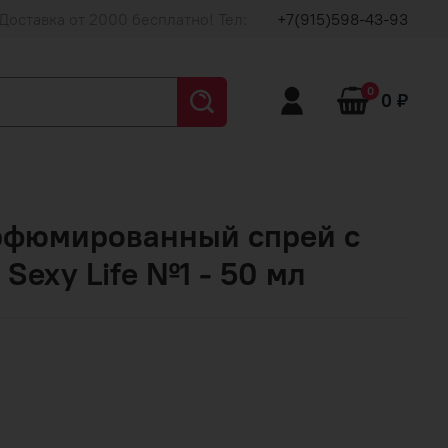
Доставка от 2000 бесплатно! Тел:
+7(915)598-43-93
0
0 ₽
рфюмированный спрей с
Sexy Life №1 - 50 мл