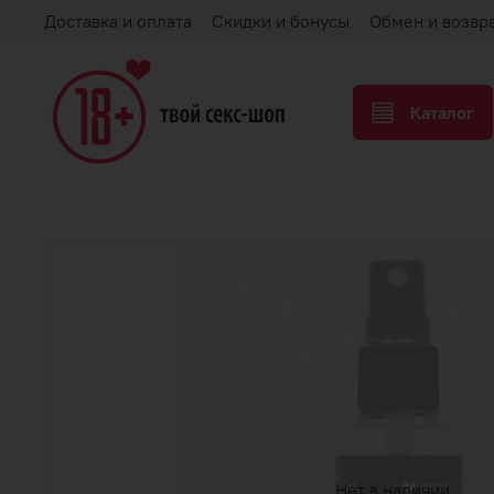
Доставка и оплата
Скидки и бонусы
Обмен и возвр
Каталог
Нет в наличии