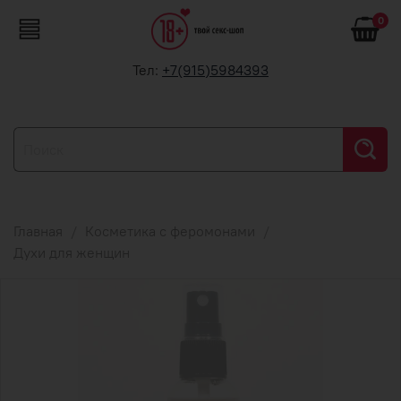
0
Тел:
+7(915)5984393
Главная
Косметика с феромонами
Духи для женщин