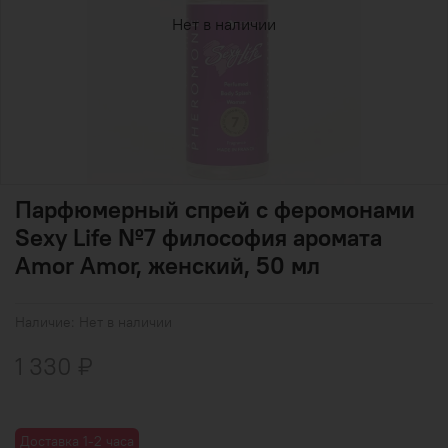
Нет в наличии
Парфюмерный спрей с феромонами
Sexy Life №7 философия аромата
Amor Amor, женский, 50 мл
Наличие:
Нет в наличии
1 330 ₽
Доставка 1-2 часа