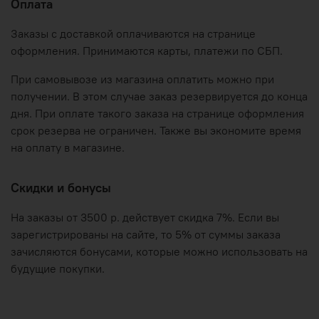
Оплата
Заказы с доставкой оплачиваются на странице
оформления. Принимаются карты, платежи по СБП.
При самовывозе из магазина оплатить можно при
получении. В этом случае заказ резервируется до конца
дня. При оплате такого заказа на странице оформления
срок резерва не ограничен. Также вы экономите время
на оплату в магазине.
Скидки и бонусы
На заказы от 3500 р. действует скидка 7%. Если вы
зарегистрированы на сайте, то 5% от суммы заказа
зачисляются бонусами, которые можно использовать на
будущие покупки.