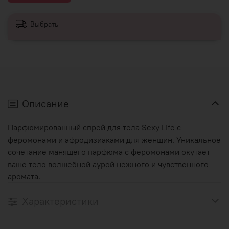
Выбрать
Описание
Парфюмированный спрей для тела Sexy Life с
феромонами и афродизиаками для женщин. Уникальное
сочетание манящего парфюма с феромонами окутает
ваше тело волшебной аурой нежного и чувственного
аромата.
Характеристики