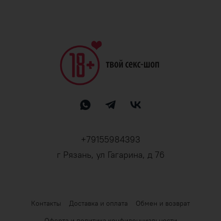
+79155984393
г Рязань, ул Гагарина, д 76
Контакты
Доставка и оплата
Обмен и возврат
Оферта и политика конфиденциальности