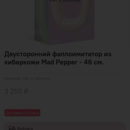
Нет в наличии
Двусторонний фаллоимитатор из
киберкожи Mad Pepper - 46 см.
Наличие:
Нет в наличии
3 250 ₽
Доставка 1-2 часа
Выбрать