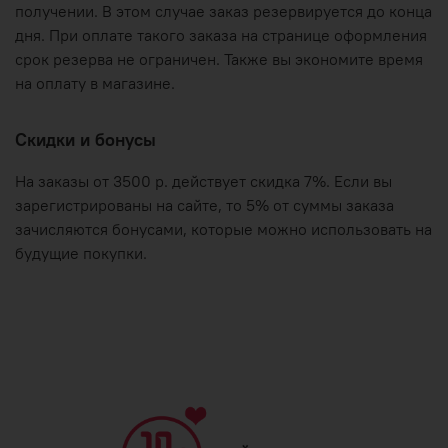
получении. В этом случае заказ резервируется до конца
дня. При оплате такого заказа на странице оформления
срок резерва не ограничен. Также вы экономите время
на оплату в магазине.
Скидки и бонусы
На заказы от 3500 р. действует скидка 7%. Если вы
зарегистрированы на сайте, то 5% от суммы заказа
зачисляются бонусами, которые можно использовать на
будущие покупки.