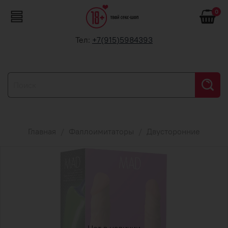
0
Тел:
+7(915)5984393
Главная
Фаллоимитаторы
Двусторонние