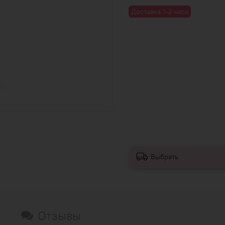
Доставка 1-2 часа
Выбрать
Отзывы