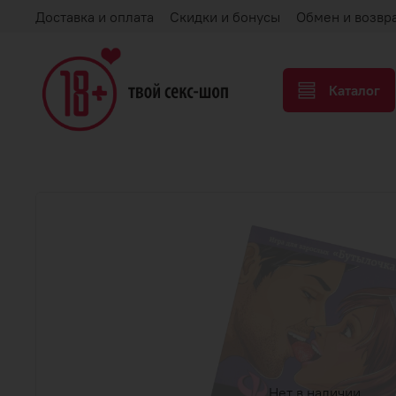
Доставка и оплата
Скидки и бонусы
Обмен и возвр
Каталог
Нет в наличии