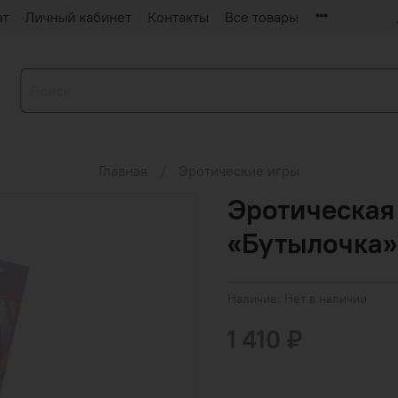
ат
Личный кабинет
Контакты
Все товары
Главная
Эротические игры
Эротическая
«Бутылочка»
Наличие:
Нет в наличии
1 410 ₽