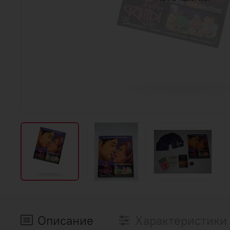
Описание
Характеристики