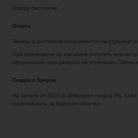
Всегда бесплатно.
Оплата
Заказы с доставкой оплачиваются на странице 
При самовывозе из магазина оплатить можно при
оформления срок резерва не ограничен. Также в
Скидки и бонусы
На заказы от 3500 р. действует скидка 7%. Есл
использовать на будущие покупки.