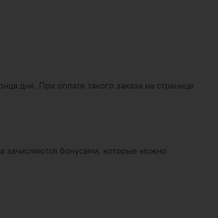
нца дня. При оплате такого заказа на странице
аза зачисляются бонусами, которые можно