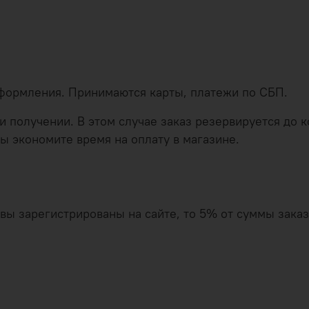
оформления. Принимаются карты, платежи по СБП.
 получении. В этом случае заказ резервируется до ко
ы экономите время на оплату в магазине.
и вы зарегистрированы на сайте, то 5% от суммы зак