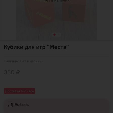
Нет в наличии
Кубики для игр "Места"
Наличие:
Нет в наличии
350 ₽
Доставка 1-2 часа
Выбрать