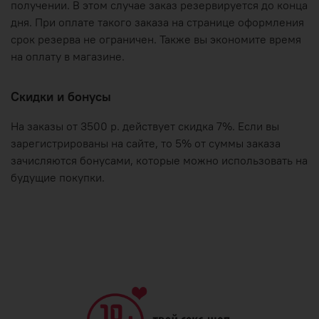
получении. В этом случае заказ резервируется до конца
дня. При оплате такого заказа на странице оформления
срок резерва не ограничен. Также вы экономите время
на оплату в магазине.
Скидки и бонусы
На заказы от 3500 р. действует скидка 7%. Если вы
зарегистрированы на сайте, то 5% от суммы заказа
зачисляются бонусами, которые можно использовать на
будущие покупки.