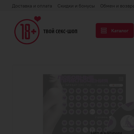
Доставка и оплата
Скидки и бонусы
Обмен и возвр
Каталог
Нет в наличии