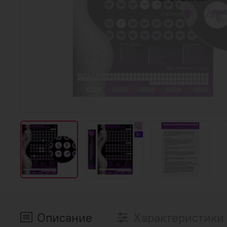
Описание
Характеристики