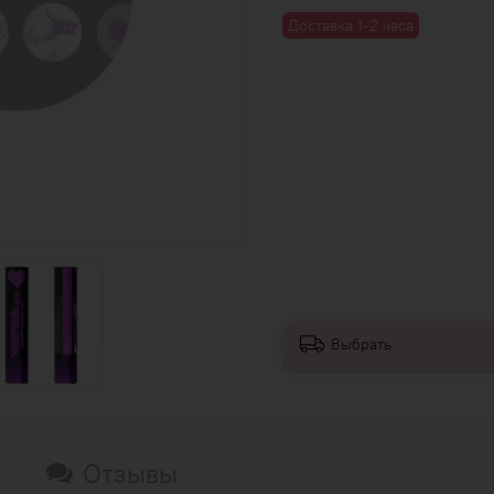
Доставка 1-2 часа
Выбрать
Отзывы