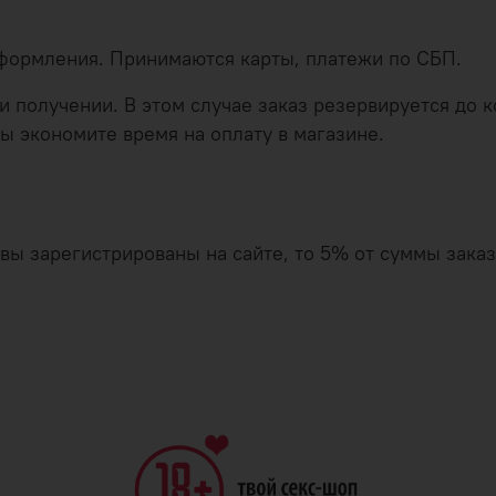
оформления. Принимаются карты, платежи по СБП.
 получении. В этом случае заказ резервируется до ко
ы экономите время на оплату в магазине.
и вы зарегистрированы на сайте, то 5% от суммы зак