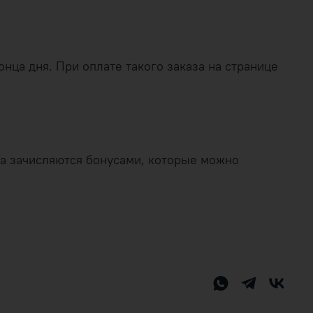
нца дня. При оплате такого заказа на странице
аза зачисляются бонусами, которые можно