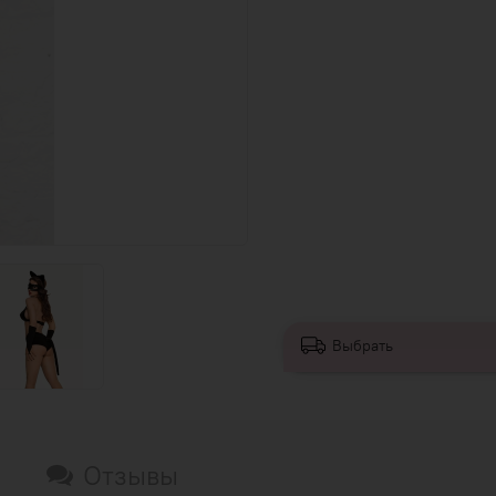
Выбрать
Отзывы