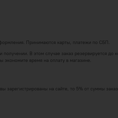
оформления. Принимаются карты, платежи по СБП.
 получении. В этом случае заказ резервируется до ко
ы экономите время на оплату в магазине.
и вы зарегистрированы на сайте, то 5% от суммы зак