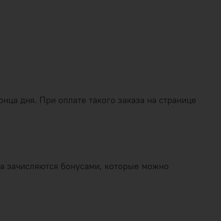
нца дня. При оплате такого заказа на странице
аза зачисляются бонусами, которые можно