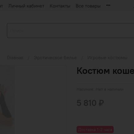
ат
Личный кабинет
Контакты
Все товары
Главная
Эротическое белье
Игровые костюмы
Костюм коше
Наличие:
Нет в наличии
5 810 ₽
Доставка 1-2 часа