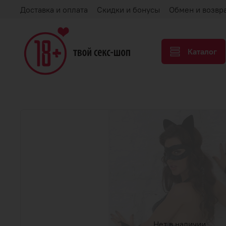
Доставка и оплата
Скидки и бонусы
Обмен и возвр
Каталог
Нет в наличии