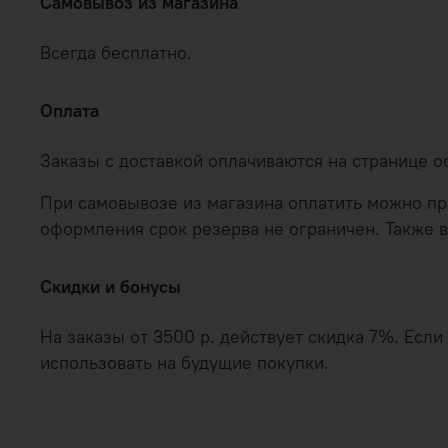
Самовывоз из магазина
Всегда бесплатно.
Оплата
Заказы с доставкой оплачиваются на странице 
При самовывозе из магазина оплатить можно при
оформления срок резерва не ограничен. Также в
Скидки и бонусы
На заказы от 3500 р. действует скидка 7%. Есл
использовать на будущие покупки.