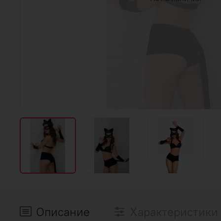
Описание
Характеристики