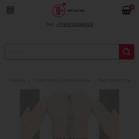
0
Тел:
+7(915)5984393
Главная
Секс-товары для мужчин
Мастурбаторы