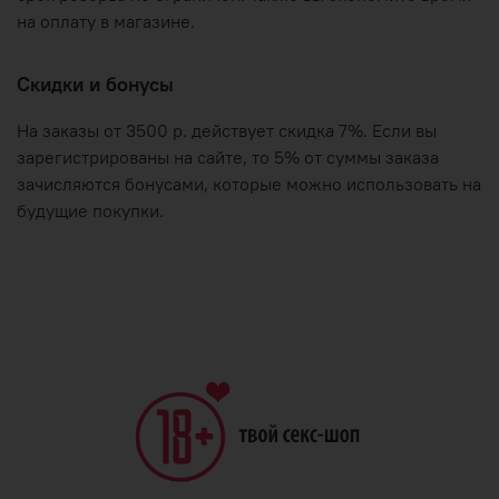
на оплату в магазине.
Скидки и бонусы
На заказы от 3500 р. действует скидка 7%. Если вы
зарегистрированы на сайте, то 5% от суммы заказа
зачисляются бонусами, которые можно использовать на
будущие покупки.