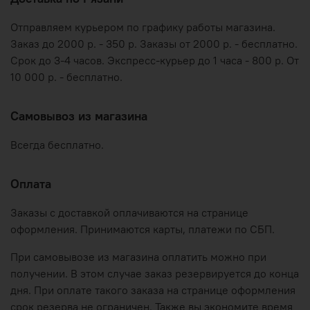
Отправляем курьером по графику работы магазина.
Заказ до 2000 р. - 350 р. Заказы от 2000 р. - бесплатно.
Срок до 3-4 часов. Экспресс-курьер до 1 часа - 800 р. От
10 000 р. - бесплатно.
Самовывоз из магазина
Всегда бесплатно.
Оплата
Заказы с доставкой оплачиваются на странице
оформления. Принимаются карты, платежи по СБП.
При самовывозе из магазина оплатить можно при
получении. В этом случае заказ резервируется до конца
дня. При оплате такого заказа на странице оформления
срок резерва не ограничен. Также вы экономите время