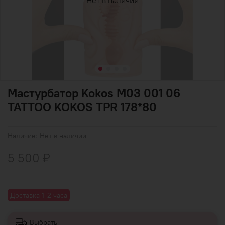
Нет в наличии
Мастурбатор Kokos M03 001 06
TATTOO KOKOS TPR 178*80
Наличие:
Нет в наличии
5 500 ₽
Доставка 1-2 часа
Выбрать