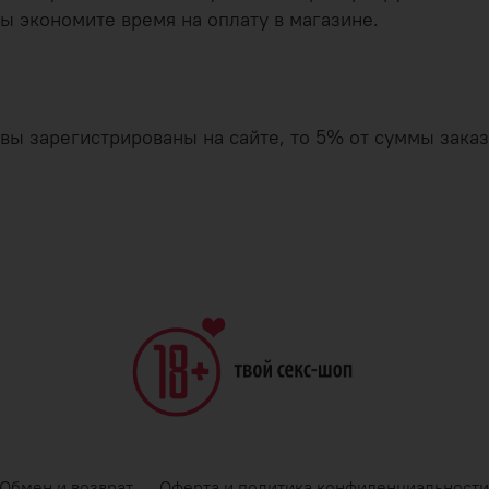
ы экономите время на оплату в магазине.
и вы зарегистрированы на сайте, то 5% от суммы зак
Обмен и возврат
Оферта и политика конфиденциальности