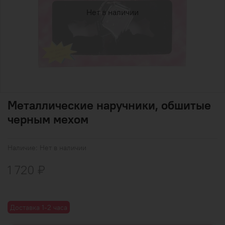
Нет в наличии
Металлические наручники, обшитые
черным мехом
Наличие:
Нет в наличии
1 720 ₽
Доставка 1-2 часа