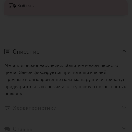
Выбрать
Описание
Металлические наручники, обшитые мехом черного
цвета. Замок фиксируется при помощи ключей.
Прочные и одновременно нежные наручники придадут
предварительным ласкам и сексу особую пикантность и
новизну.
Характеристики
Отзывы