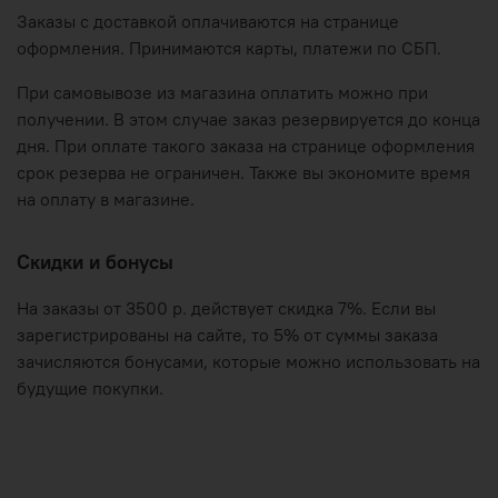
Заказы с доставкой оплачиваются на странице
оформления. Принимаются карты, платежи по СБП.
При самовывозе из магазина оплатить можно при
получении. В этом случае заказ резервируется до конца
дня. При оплате такого заказа на странице оформления
срок резерва не ограничен. Также вы экономите время
на оплату в магазине.
Скидки и бонусы
На заказы от 3500 р. действует скидка 7%. Если вы
зарегистрированы на сайте, то 5% от суммы заказа
зачисляются бонусами, которые можно использовать на
будущие покупки.