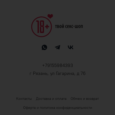
+79155984393
г Рязань, ул Гагарина, д 76
Контакты
Доставка и оплата
Обмен и возврат
Оферта и политика конфиденциальности