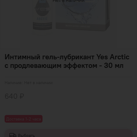
Нет в наличии
Интимный гель-лубрикант Yes Arctic
с продлевающим эффектом - 30 мл
Наличие:
Нет в наличии
640 ₽
Доставка 1-2 часа
Выбрать