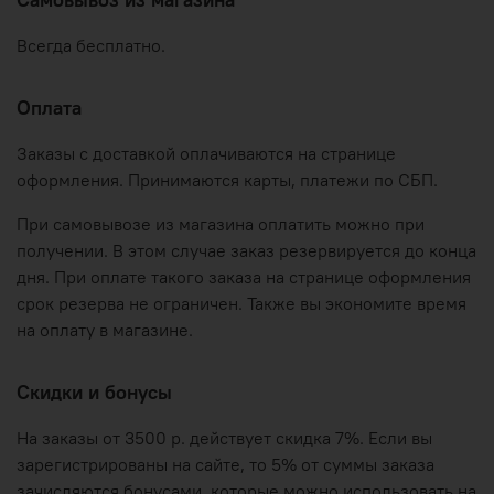
Самовывоз из магазина
Всегда бесплатно.
Оплата
Заказы с доставкой оплачиваются на странице
оформления. Принимаются карты, платежи по СБП.
При самовывозе из магазина оплатить можно при
получении. В этом случае заказ резервируется до конца
дня. При оплате такого заказа на странице оформления
срок резерва не ограничен. Также вы экономите время
на оплату в магазине.
Скидки и бонусы
На заказы от 3500 р. действует скидка 7%. Если вы
зарегистрированы на сайте, то 5% от суммы заказа
зачисляются бонусами, которые можно использовать на