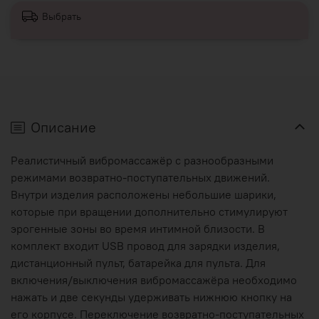
Выбрать
Описание
Реалистичный вибромассажёр с разнообразными
режимами возвратно-поступательных движений.
Внутри изделия расположены небольшие шарики,
которые при вращении дополнительно стимулируют
эрогенные зоны во время интимной близости. В
комплект входит USB провод для зарядки изделия,
дистанционный пульт, батарейка для пульта. Для
включения/выключения вибромассажёра необходимо
нажать и две секунды удерживать нижнюю кнопку на
его корпусе. Переключение возвратно-поступательных