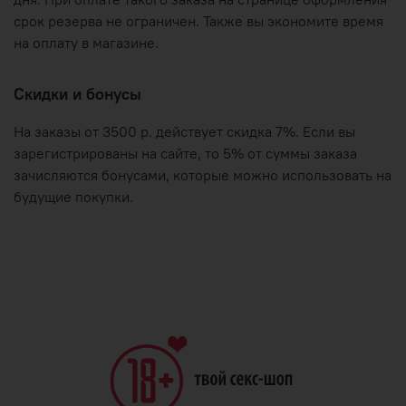
срок резерва не ограничен. Также вы экономите время
на оплату в магазине.
Скидки и бонусы
На заказы от 3500 р. действует скидка 7%. Если вы
зарегистрированы на сайте, то 5% от суммы заказа
зачисляются бонусами, которые можно использовать на
будущие покупки.