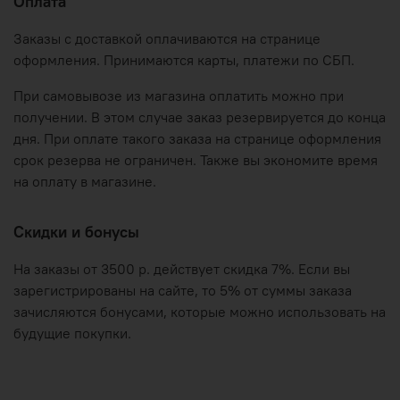
Оплата
Заказы с доставкой оплачиваются на странице
оформления. Принимаются карты, платежи по СБП.
При самовывозе из магазина оплатить можно при
получении. В этом случае заказ резервируется до конца
дня. При оплате такого заказа на странице оформления
срок резерва не ограничен. Также вы экономите время
на оплату в магазине.
Скидки и бонусы
На заказы от 3500 р. действует скидка 7%. Если вы
зарегистрированы на сайте, то 5% от суммы заказа
зачисляются бонусами, которые можно использовать на
будущие покупки.