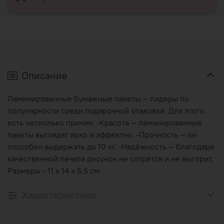
Описание
Ламинированные бумажные пакеты — лидеры по
популярности среди подарочной упаковки. Для этого
есть несколько причин: -Красота — ламинированные
пакеты выглядят ярко и эффектно. -Прочность — он
способен выдержать до 10 кг. -Надёжность — благодаря
качественной печати рисунок не сотрётся и не выгорит.
Размеры - 11 х 14 х 5,5 см.
Характеристики