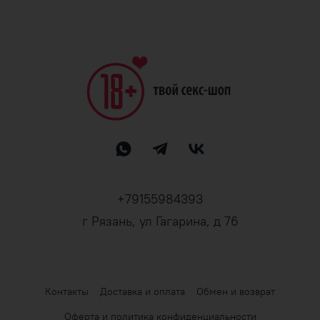
+79155984393
г Рязань, ул Гагарина, д 76
Контакты
Доставка и оплата
Обмен и возврат
Оферта и политика конфиденциальности