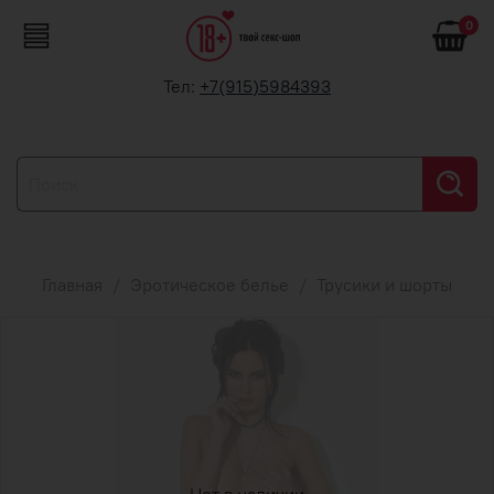
0
Тел:
+7(915)5984393
Главная
Эротическое белье
Трусики и шорты