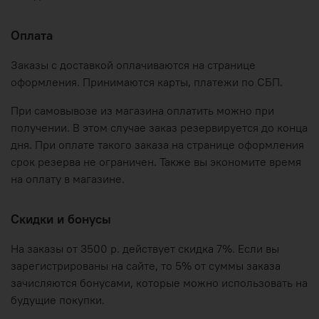
Оплата
Заказы с доставкой оплачиваются на странице
оформления. Принимаются карты, платежи по СБП.
При самовывозе из магазина оплатить можно при
получении. В этом случае заказ резервируется до конца
дня. При оплате такого заказа на странице оформления
срок резерва не ограничен. Также вы экономите время
на оплату в магазине.
Скидки и бонусы
На заказы от 3500 р. действует скидка 7%. Если вы
зарегистрированы на сайте, то 5% от суммы заказа
зачисляются бонусами, которые можно использовать на
будущие покупки.