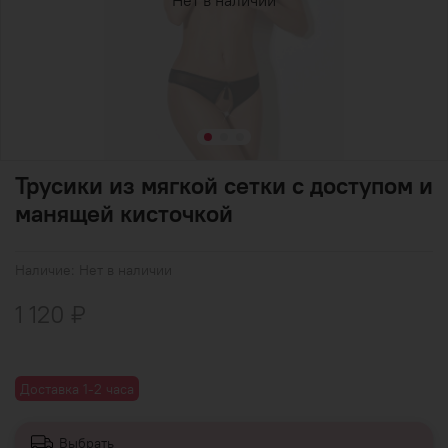
Нет в наличии
Трусики из мягкой сетки с доступом и
манящей кисточкой
Наличие:
Нет в наличии
1 120 ₽
Доставка 1-2 часа
Выбрать