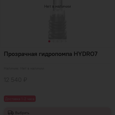
Нет в наличии
Прозрачная гидропомпа HYDRO7
Наличие:
Нет в наличии
12 540 ₽
Доставка 1-2 часа
Выбрать