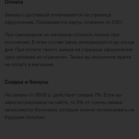
Оплата
Заказы с доставкой оплачиваются на странице
оформления. Принимаются карты, платежи по СБП.
При самовывозе из магазина оплатить можно при
получении. В этом случае заказ резервируется до конца
дня. При оплате такого заказа на странице оформления
срок резерва не ограничен. Также вы экономите время
на оплату в магазине.
Скидки и бонусы
На заказы от 3500 р. действует скидка 7%. Если вы
зарегистрированы на сайте, то 5% от суммы заказа
зачисляются бонусами, которые можно использовать на
будущие покупки.