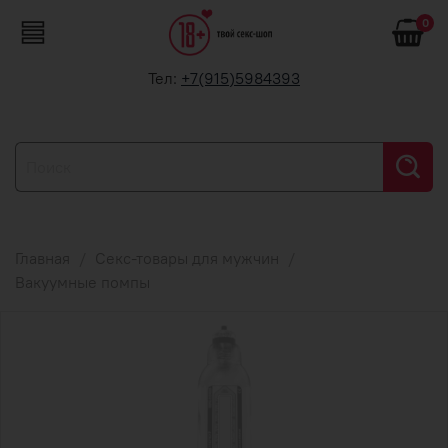
0
Тел:
+7(915)5984393
Главная
Секс-товары для мужчин
Вакуумные помпы