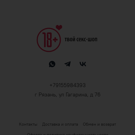
+79155984393
г Рязань, ул Гагарина, д 76
Контакты
Доставка и оплата
Обмен и возврат
Оферта и политика конфиденциальности