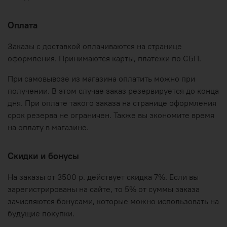
Оплата
Заказы с доставкой оплачиваются на странице
оформления. Принимаются карты, платежи по СБП.
При самовывозе из магазина оплатить можно при
получении. В этом случае заказ резервируется до конца
дня. При оплате такого заказа на странице оформления
срок резерва не ограничен. Также вы экономите время
на оплату в магазине.
Скидки и бонусы
На заказы от 3500 р. действует скидка 7%. Если вы
зарегистрированы на сайте, то 5% от суммы заказа
зачисляются бонусами, которые можно использовать на
будущие покупки.