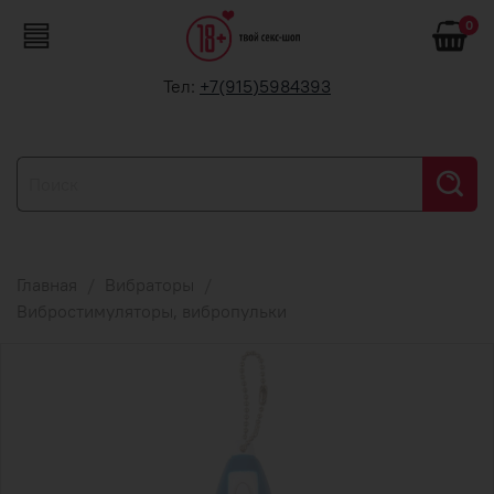
0
Тел:
+7(915)5984393
Главная
Вибраторы
Вибростимуляторы, вибропульки