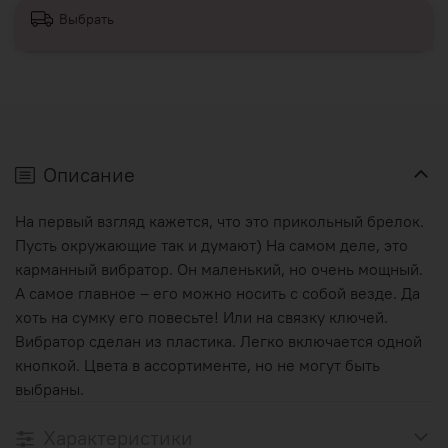
Выбрать
Описание
На первый взгляд кажется, что это прикольный брелок.
Пусть окружающие так и думают) На самом деле, это
карманный вибратор. Он маленький, но очень мощный.
А самое главное – его можно носить с собой везде. Да
хоть на сумку его повесьте! Или на связку ключей.
Вибратор сделан из пластика. Легко включается одной
кнопкой. Цвета в ассортименте, но не могут быть
выбраны.
Характеристики