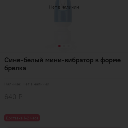
Нет в наличии
Сине-белый мини-вибратор в форме
брелка
Наличие:
Нет в наличии
640 ₽
Доставка 1-2 часа